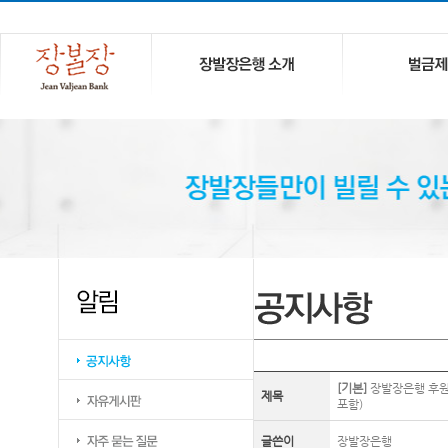
[기본]
장발장은행 후원(
제목
포함)
글쓴이
장발장은행